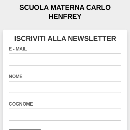
SCUOLA MATERNA CARLO
HENFREY
ISCRIVITI ALLA NEWSLETTER
E - MAIL
NOME
COGNOME